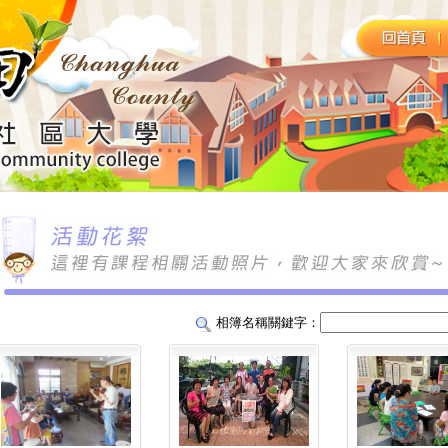
相簿名稱關鍵字：