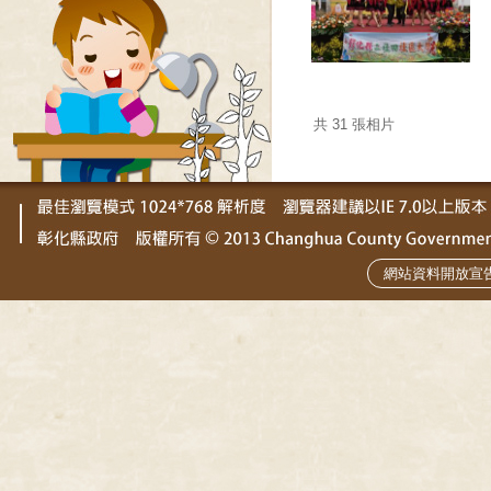
共 31 張相片
網站資料開放宣