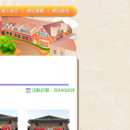
活動日期：2014/10/18