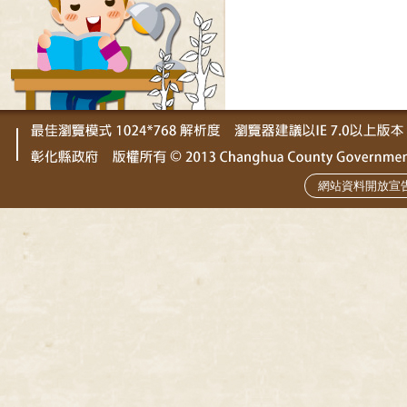
網站資料開放宣