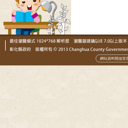
網站資料開放宣