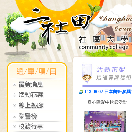
113.09.07 日本舞
身心障礙中秋節活動