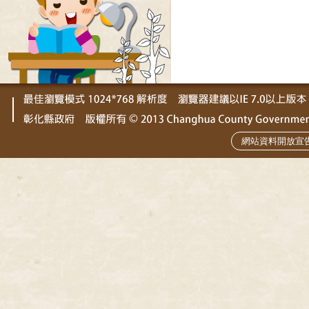
網站資料開放宣