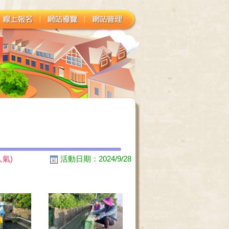
人氣)
活動日期：2024/9/28