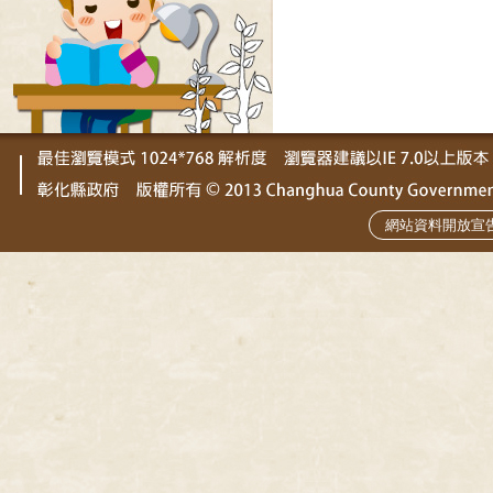
網站資料開放宣