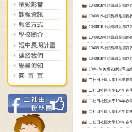
1040919社頭鄉織足節
1040919社頭鄉織足節
1040919社頭鄉織足節
1040919社頭鄉織足節
1040919社頭鄉織足
1040919社頭鄉織足
104年陳美娥老師指導曲
二社田社區大學104年春
二社田社區大學104年春
二社田社區大學104年春
二社田社區大學104年春
二社田社區大學104年春