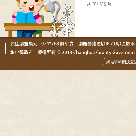
共 201 部影片
網站資料開放宣