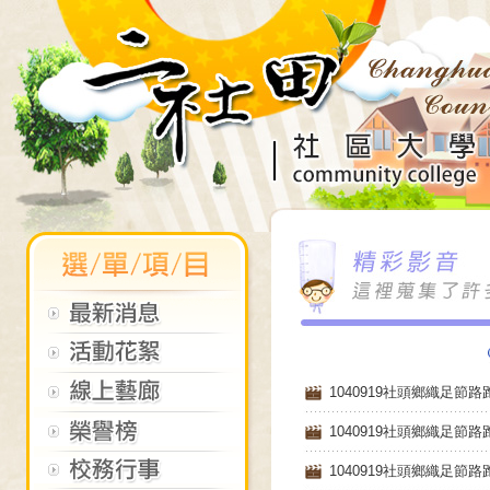
1040919社頭鄉織足節
1040919社頭鄉織足
1040919社頭鄉織足