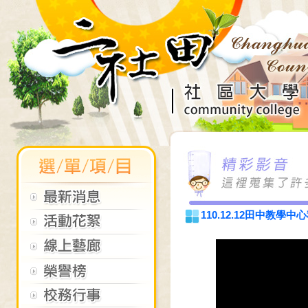
110.12.12田中教