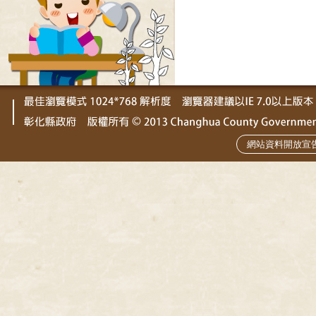
網站資料開放宣