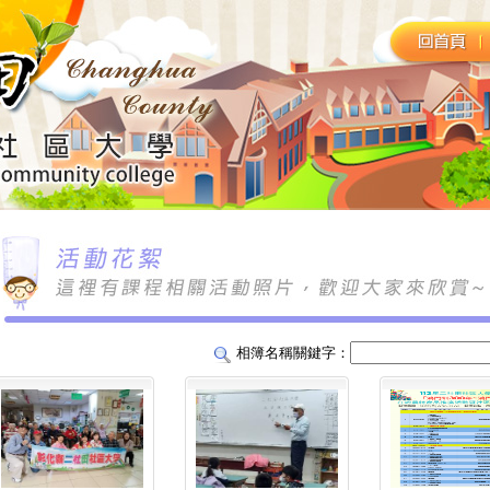
相簿名稱關鍵字：