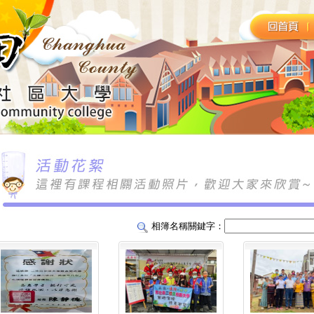
相簿名稱關鍵字：