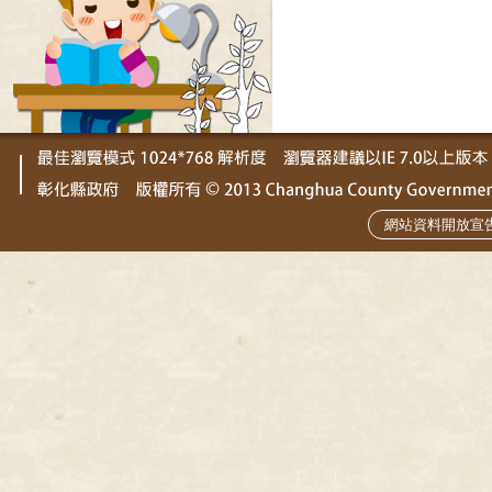
網站資料開放宣