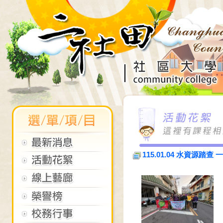
115.01.04 水資源踏