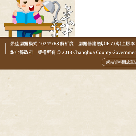
網站資料開放宣