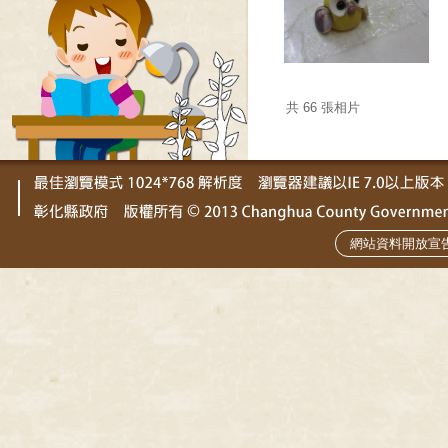
共 66 張相片
網站資料開放宣