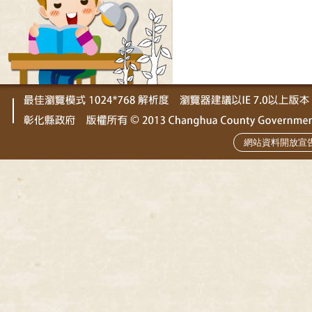
網站資料開放宣