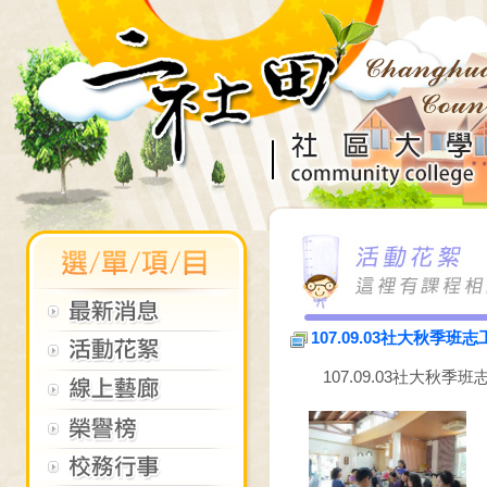
107.09.03社大秋季班
107.09.03社大秋季