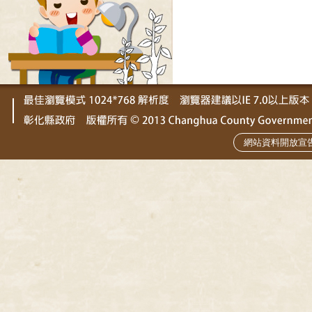
網站資料開放宣