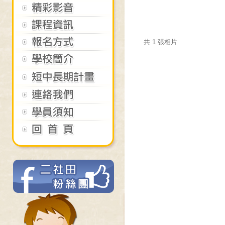
共 1 張相片