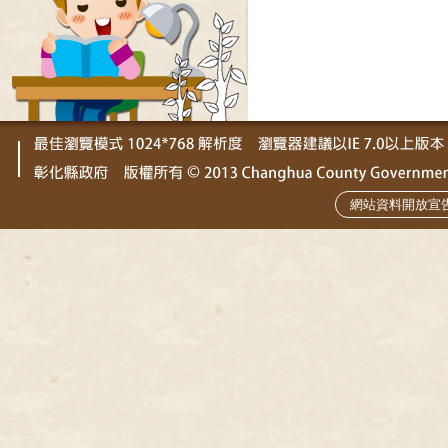
網站資料開放宣