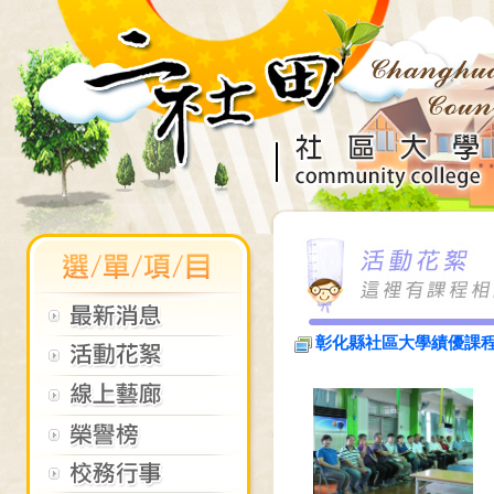
彰化縣社區大學績優課程