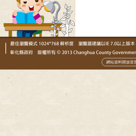
網站資料開放宣