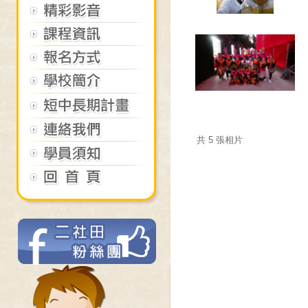
共 5 張相片