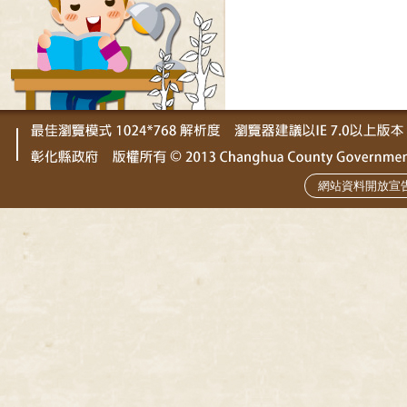
網站資料開放宣