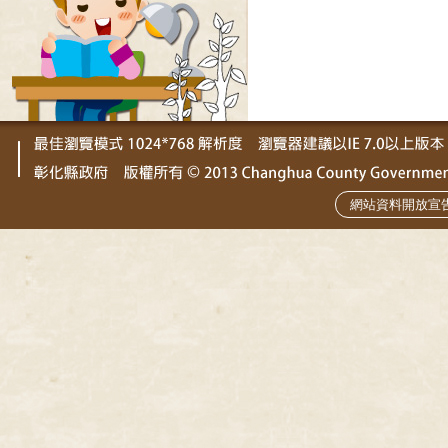
網站資料開放宣