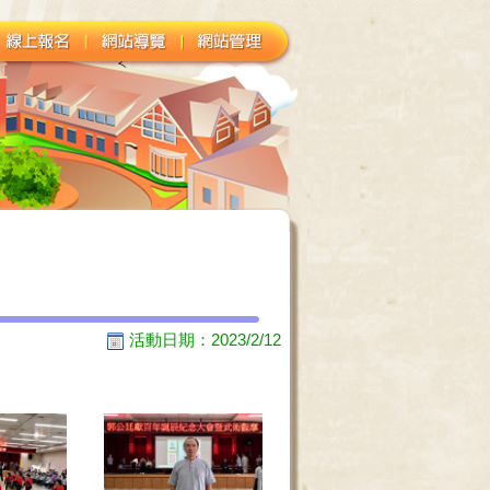
活動日期：2023/2/12