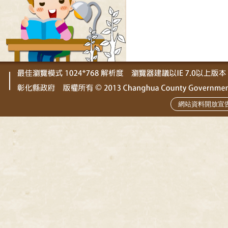
網站資料開放宣