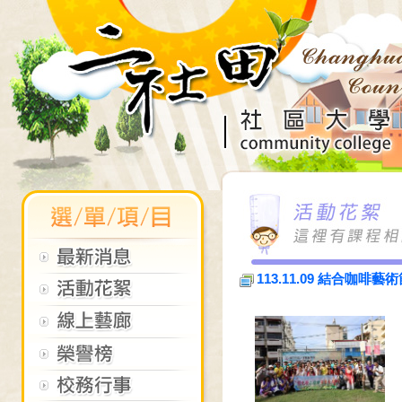
113.11.09 結合咖