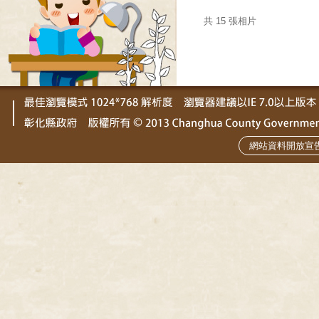
共 15 張相片
網站資料開放宣