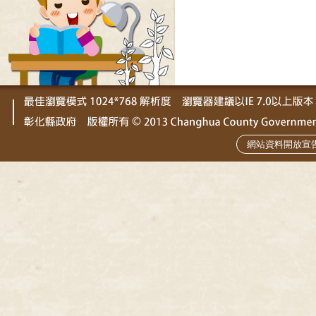
網站資料開放宣