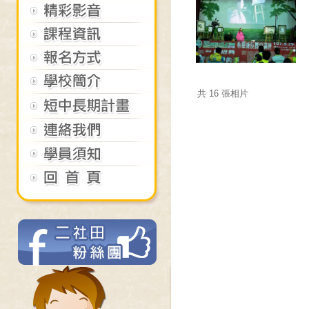
共 16 張相片