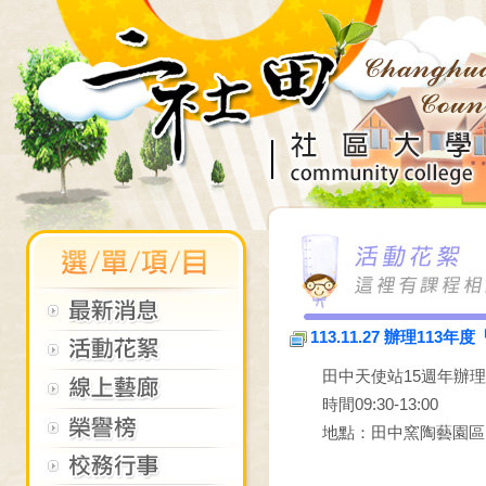
113.11.27 辦理1
田中天使站15週年辦理
時間09:30-13:00
地點：田中窯陶藝園區