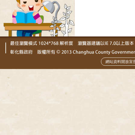
網站資料開放宣