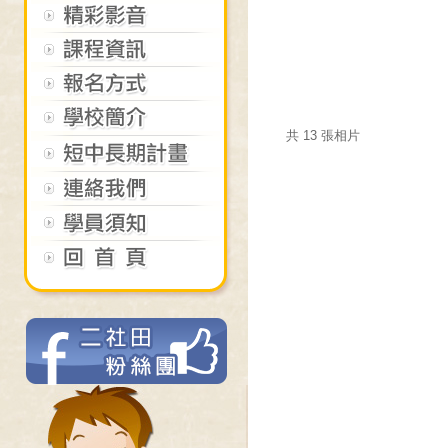
共 13 張相片