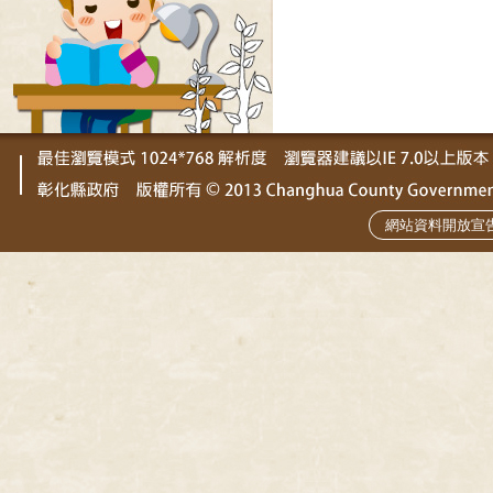
網站資料開放宣