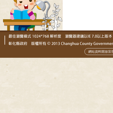
網站資料開放宣